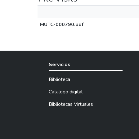
MUTC-000790.pdf
Servicios
Biblioteca
Catalogo digital
Bibliotecas Virtuales