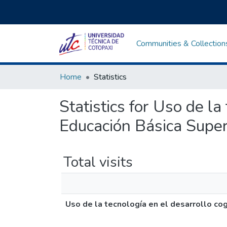
Communities & Collection
Home
Statistics
Statistics for Uso de la
Educación Básica Super
Total visits
Uso de la tecnología en el desarrollo cog