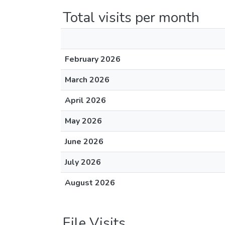
Total visits per month
February 2026
March 2026
April 2026
May 2026
June 2026
July 2026
August 2026
File Visits