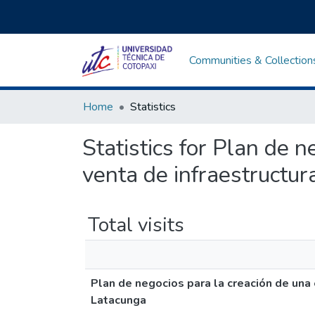
Communities & Collection
Home
Statistics
Statistics for Plan de 
venta de infraestructur
Total visits
Plan de negocios para la creación de una
Latacunga