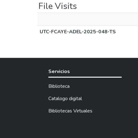
File Visits
UTC-FCAYE-ADEL-2025-048-TS
Servicios
Biblioteca
Catalogo digital
Bibliotecas Virtuales