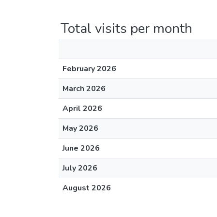
Total visits per month
February 2026
March 2026
April 2026
May 2026
June 2026
July 2026
August 2026