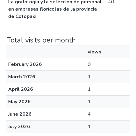
La grafología y la selección de personal
40
en empresas florícolas de la provincia
de Cotopaxi.
Total visits per month
views
February 2026
0
March 2026
1
April 2026
1
May 2026
1
June 2026
4
July 2026
1