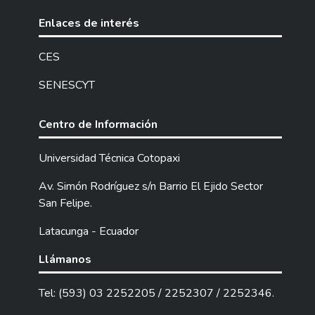
Enlaces de interés
CES
SENESCYT
Centro de Información
Universidad Técnica Cotopaxi
Av. Simón Rodríguez s/n Barrio El Ejido Sector
San Felipe.
Latacunga - Ecuador
Llámanos
Tel: (593) 03 2252205 / 2252307 / 2252346.