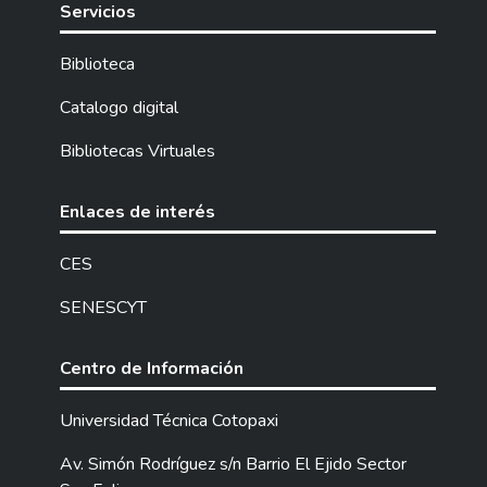
Servicios
Biblioteca
Catalogo digital
Bibliotecas Virtuales
Enlaces de interés
CES
SENESCYT
Centro de Información
Universidad Técnica Cotopaxi
Av. Simón Rodríguez s/n Barrio El Ejido Sector