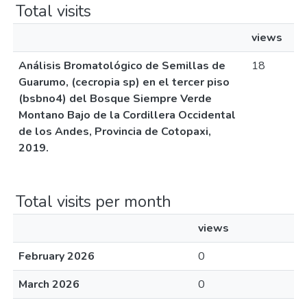
Total visits
views
Análisis Bromatológico de Semillas de
18
Guarumo, (cecropia sp) en el tercer piso
(bsbno4) del Bosque Siempre Verde
Montano Bajo de la Cordillera Occidental
de los Andes, Provincia de Cotopaxi,
2019.
Total visits per month
views
February 2026
0
March 2026
0