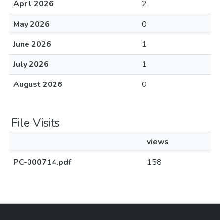
April 2026
2
May 2026
0
June 2026
1
July 2026
1
August 2026
0
File Visits
views
PC-000714.pdf
158