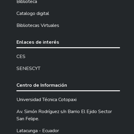
Biblioteca
Catalogo digital
Bibliotecas Virtuales
Enlaces de interés
CES
SENESCYT
Centro de Información
Universidad Técnica Cotopaxi
Av. Simón Rodríguez s/n Barrio El Ejido Sector
San Felipe.
Latacunga - Ecuador