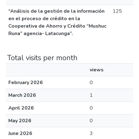
“Análisis de la gestión de la información
125
en el proceso de crédito en la
Cooperativa de Ahorro y Crédito “Mushuc
Runa” agencia- Latacunga”.
Total visits per month
views
February 2026
0
March 2026
1
April 2026
0
May 2026
0
June 2026
3