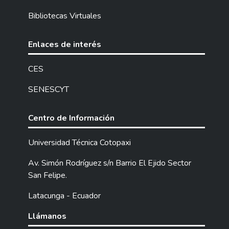
Bibliotecas Virtuales
Enlaces de interés
CES
SENESCYT
Centro de Información
Universidad Técnica Cotopaxi
Av. Simón Rodríguez s/n Barrio El Ejido Sector
San Felipe.
Latacunga - Ecuador
Llámanos