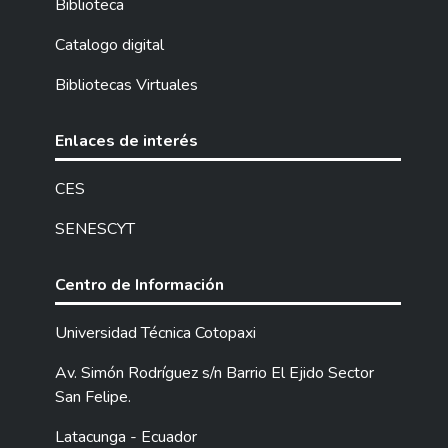
Biblioteca
Catalogo digital
Bibliotecas Virtuales
Enlaces de interés
CES
SENESCYT
Centro de Información
Universidad Técnica Cotopaxi
Av. Simón Rodríguez s/n Barrio El Ejido Sector
San Felipe.
Latacunga - Ecuador