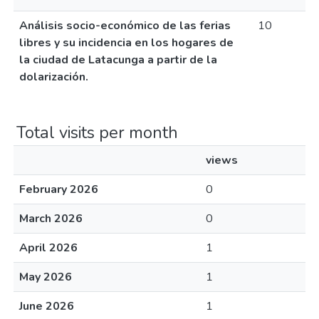
Análisis socio-económico de las ferias
10
libres y su incidencia en los hogares de
la ciudad de Latacunga a partir de la
dolarización.
Total visits per month
views
February 2026
0
March 2026
0
April 2026
1
May 2026
1
June 2026
1