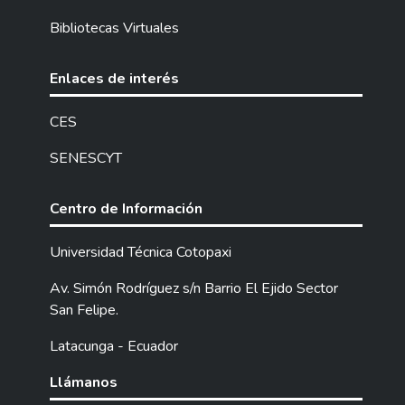
Bibliotecas Virtuales
Enlaces de interés
CES
SENESCYT
Centro de Información
Universidad Técnica Cotopaxi
Av. Simón Rodríguez s/n Barrio El Ejido Sector
San Felipe.
Latacunga - Ecuador
Llámanos