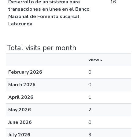
Desarrollo de un sistema para
16
transacciones en línea en el Banco
Nacional de Fomento sucursal
Latacunga.
Total visits per month
views
February 2026
0
March 2026
0
April 2026
1
May 2026
2
June 2026
0
July 2026
3