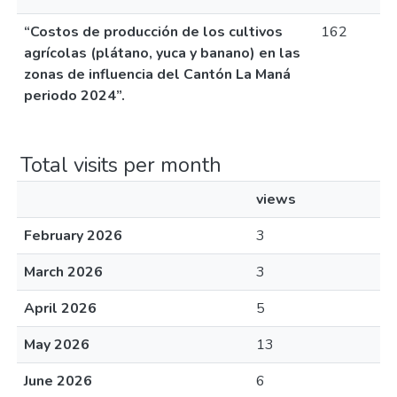
“Costos de producción de los cultivos
162
agrícolas (plátano, yuca y banano) en las
zonas de influencia del Cantón La Maná
periodo 2024”.
Total visits per month
views
February 2026
3
March 2026
3
April 2026
5
May 2026
13
June 2026
6