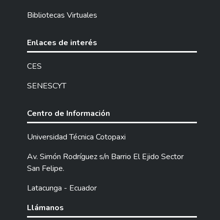
Bibliotecas Virtuales
Enlaces de interés
CES
SENESCYT
Centro de Información
Universidad Técnica Cotopaxi
Av. Simón Rodríguez s/n Barrio El Ejido Sector
San Felipe.
Latacunga - Ecuador
Llámanos