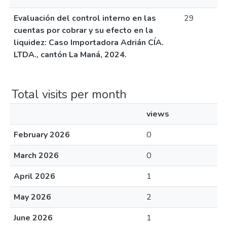
Evaluación del control interno en las
29
cuentas por cobrar y su efecto en la
liquidez: Caso Importadora Adrián CÍA.
LTDA., cantón La Maná, 2024.
Total visits per month
views
February 2026
0
March 2026
0
April 2026
1
May 2026
2
June 2026
1