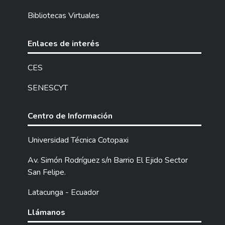
Bibliotecas Virtuales
Enlaces de interés
CES
SENESCYT
Centro de Información
Universidad Técnica Cotopaxi
Av. Simón Rodríguez s/n Barrio El Ejido Sector
San Felipe.
Latacunga - Ecuador
Llámanos