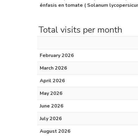
énfasis en tomate ( Solanum lycopersicum
Total visits per month
February 2026
March 2026
April 2026
May 2026
June 2026
July 2026
August 2026