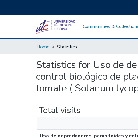
Communities & Collection
Home
Statistics
Statistics for Uso de 
control biológico de pl
tomate ( Solanum lycop
Total visits
Uso de depredadores, parasitoides y ent