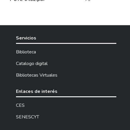
Servicios
Biblioteca
Catalogo digital
Bibliotecas Virtuales
Enlaces de interés
CES
SENESCYT