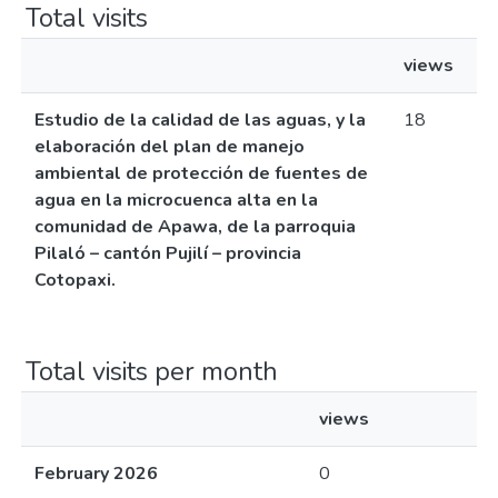
Total visits
views
Estudio de la calidad de las aguas, y la
18
elaboración del plan de manejo
ambiental de protección de fuentes de
agua en la microcuenca alta en la
comunidad de Apawa, de la parroquia
Pilaló – cantón Pujilí – provincia
Cotopaxi.
Total visits per month
views
February 2026
0