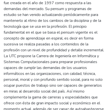
fue creada en el año de 1997 como respuesta a las
demandas del mercado. Su pensum y programas de
estudio se han venido actualizando periódicamente para
mantenerlo al ritmo de los cambios de la disciplina y de la
tecnología que se usa en la profesión. El principio
fundamental en el que se basa el pensum vigente es el
concepto de aprendizaje en espiral, es decir en forma
sucesiva se realiza pasadas a los contenidos de la
profesión con un nivel de profundidad y detalle incremental.
La UTC propone la Carrera de Ingeniería en Informática y
Sistemas Computacionales para preparar profesionales
capaces de cumplir las demandas de los usuarios
informáticos en las organizaciones, con calidad, técnica,
personal, moral y con profundo sentido social, para no solo
ocupar puestos de trabajo sino ser capaces de generarlos
en miras al desarrollo social del país. Así mismo
complementa la gama de carreras y especialidades que
ofrece con ésta de gran impacto social y económico en el
momento actual, además de ser capaz de autoabastecerse