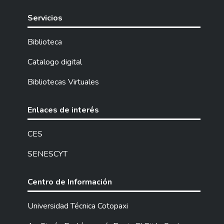
Servicios
Biblioteca
Catalogo digital
Bibliotecas Virtuales
Enlaces de interés
CES
SENESCYT
Centro de Información
Universidad Técnica Cotopaxi