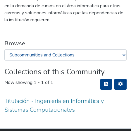
en la demanda de cursos en el área informática para otras
carreras y soluciones informáticas que las dependencias de
la institución requieren.
Browse
Collections of this Community
Now showing
1 - 1 of 1
Titulación - Ingeniería en Informática y
Sistemas Computacionales