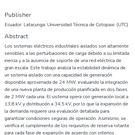
Publisher
Ecuador: Latacunga: Universidad Técnica de Cotopaxi: (UTC)
Abstract
Los sistemas eléctricos industriales aislados son altamente
sensibles a las perturbaciones de carga debido a su limitada
inercia y a la ausencia de soporte de una red eléctrica de
gran escala. Este trabajo analiza la estabilidad dinámica de
un sistema aislado con una capacidad de generación
disponible aproximada de 24 MW, evaluando la integración
de una nueva planta de producción planificada en dos fases
de 2 MW cada una. El sistema opera con generación local a
13,8 kV y distribución a 34,5 kV, por lo que la expansión de
la demanda requiere una evaluación detallada para
garantizar condiciones seguras de operación. Asimismo, se
verifica el cumplimiento de los requisitos de reserva rotante
para cada fase de expansión de acuerdo con criterios