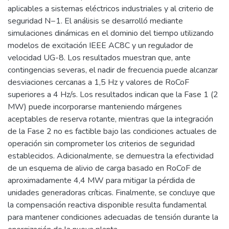
aplicables a sistemas eléctricos industriales y al criterio de
seguridad N−1. El análisis se desarrolló mediante
simulaciones dinámicas en el dominio del tiempo utilizando
modelos de excitación IEEE AC8C y un regulador de
velocidad UG-8. Los resultados muestran que, ante
contingencias severas, el nadir de frecuencia puede alcanzar
desviaciones cercanas a 1,5 Hz y valores de RoCoF
superiores a 4 Hz/s. Los resultados indican que la Fase 1 (2
MW) puede incorporarse manteniendo márgenes
aceptables de reserva rotante, mientras que la integración
de la Fase 2 no es factible bajo las condiciones actuales de
operación sin comprometer los criterios de seguridad
establecidos. Adicionalmente, se demuestra la efectividad
de un esquema de alivio de carga basado en RoCoF de
aproximadamente 4,4 MW para mitigar la pérdida de
unidades generadoras críticas. Finalmente, se concluye que
la compensación reactiva disponible resulta fundamental
para mantener condiciones adecuadas de tensión durante la