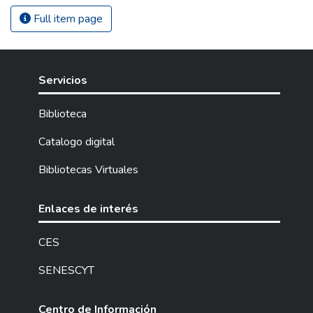
Full item page
Servicios
Biblioteca
Catalogo digital
Bibliotecas Virtuales
Enlaces de interés
CES
SENESCYT
Centro de Información