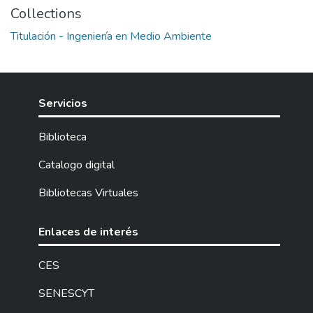
Collections
Titulación - Ingeniería en Medio Ambiente
Servicios
Biblioteca
Catalogo digital
Bibliotecas Virtuales
Enlaces de interés
CES
SENESCYT