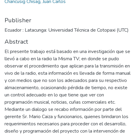
Chancusig Chisag, Juan Carlos
Publisher
Ecuador : Latacunga: Universidad Técnica de Cotopaxi (UTC)
Abstract
El presente trabajo está basado en una investigación que se
llevó a cabo en la radio la Misma TV; en donde se pudo
observar el procedimiento que aplican para la transmisión en
vivo de la radio, esta información es llevada de forma manual
y con medios que no son los adecuados para su respectivo
almacenamiento, ocasionando pérdida de tiempo, no existe
un control adecuado en lo que tiene que ver con
programación musical, noticias, cuñas comerciales etc.
Mediante un dialogo se recabo información por parte del
gerente Sr. Mario Caiza y funcionarios, quienes brindaron los
requerimientos necesarios para proceder con el desarrollo,
diseño y programación del proyecto con la intervención de