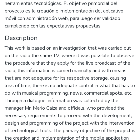
herramientas tecnológicas. El objetivo primordial del
proyecto es la creación e implementación del aplicativo
móvil con administración web, para luego ser validado
cumpliendo con las expectativas propuestas.
Description
This work is based on an investigation that was carried out
on the radio the same TV; where it was possible to observe
the procedure that they apply for the live broadcast of the
radio, this information is carried manually and with means
that are not adequate for its respective storage, causing
loss of time, there is no adequate control in what that has to
do with musical programming, news, commercial spots, etc.
Through a dialogue, information was collected by the
manager Mr. Mario Caiza and officials, who provided the
necessary requirements to proceed with the development,
design and programming of the project with the intervention
of technological tools. The primary objective of the project is
the creation and implementation of the mobile application