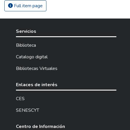
Full item page
Servicios
Biblioteca
Catalogo digital
Bibliotecas Virtuales
Enlaces de interés
CES
SENESCYT
Centro de Información