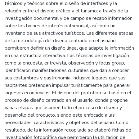
técnicos y teóricos sobre el diseño de interfaces y la
relación entre el diseño gráfico y el turismo; a través de la
investigación documental y de campo se recabó información
sobre los bienes de interés patrimonial, así como un
inventario de sus atractivos turísticos. Las diferentes etapas
de la metodología del diseño centrado en el usuario
permitieron definir un diseño lineal que adapte la información
en una estructura interactiva. Las técnicas de investigación
como la encuesta, entrevista, observación y focus group,
identificaron manifestaciones culturales que dan a conocer
sus costumbres y gastronomía, inclusive lugares que sus
habitantes pretenden impulsar turísticamente para generar
ingresos económicos. El diseño del prototipo se basó en el
proceso de diseño centrado en el usuario, donde propone
varias etapas que asumen todo el proceso de diseño y
desarrollo del producto, siendo este enfocado a las
necesidades, características y objetivos del usuario. Como
resultado, de la información recopilada se elaboró fichas de
investigación fotográfica que permitieron la utilización de