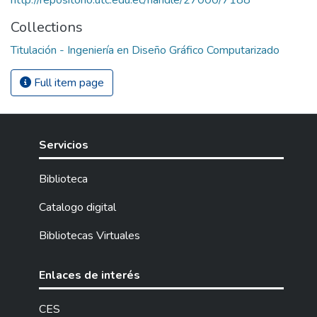
Collections
Titulación - Ingeniería en Diseño Gráfico Computarizado
Full item page
Servicios
Biblioteca
Catalogo digital
Bibliotecas Virtuales
Enlaces de interés
CES