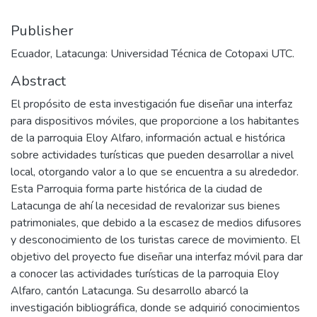
Publisher
Ecuador, Latacunga: Universidad Técnica de Cotopaxi UTC.
Abstract
El propósito de esta investigación fue diseñar una interfaz
para dispositivos móviles, que proporcione a los habitantes
de la parroquia Eloy Alfaro, información actual e histórica
sobre actividades turísticas que pueden desarrollar a nivel
local, otorgando valor a lo que se encuentra a su alrededor.
Esta Parroquia forma parte histórica de la ciudad de
Latacunga de ahí la necesidad de revalorizar sus bienes
patrimoniales, que debido a la escasez de medios difusores
y desconocimiento de los turistas carece de movimiento. El
objetivo del proyecto fue diseñar una interfaz móvil para dar
a conocer las actividades turísticas de la parroquia Eloy
Alfaro, cantón Latacunga. Su desarrollo abarcó la
investigación bibliográfica, donde se adquirió conocimientos