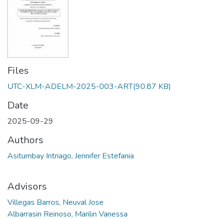
Files
UTC-XLM-ADELM-2025-003-ART
(90.87 KB)
Date
2025-09-29
Authors
Asitumbay Intriago, Jennifer Estefania
Advisors
Villegas Barros, Neuval Jose
Albarrasin Reinoso, Marilin Vanessa