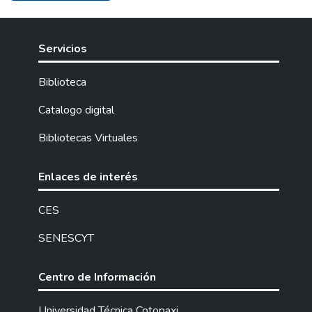
Servicios
Biblioteca
Catalogo digital
Bibliotecas Virtuales
Enlaces de interés
CES
SENESCYT
Centro de Información
Universidad Técnica Cotopaxi