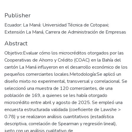
Publisher
Ecuador: La Maná: Universidad Técnica de Cotopaxi;
Extensión La Maná, Carrera de Administración de Empresas
Abstract
Objetivo:Evaluar cómo los microcréditos otorgados por las
Cooperativas de Ahorro y Crédito (COAC) en la Bahía del
cantón La Maná influyeron en el desarrollo económico de los
pequeños comerciantes locales.Metodología:Se aplicó un
diseño mixto no experimental, transversal y correlacional. Se
seleccionó una muestra de 120 comerciantes, de una
población de 169, a quienes se les había otorgado
microcrédito entre abril y agosto de 2025. Se empleó una
encuesta estructurada validada (coeficiente de Lawshe >
0.78) y se realizaron análisis cuantitativos (estadística
descriptiva, correlación de Spearman y regresión lineal),
junto con un análisis cualitativo de