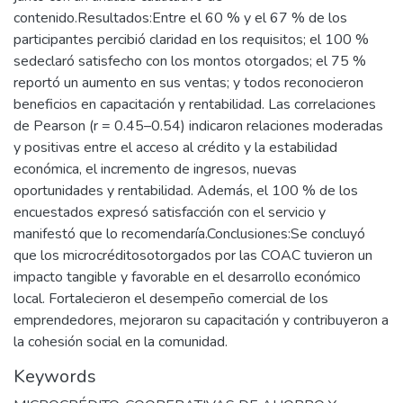
contenido.Resultados:Entre el 60 % y el 67 % de los
participantes percibió claridad en los requisitos; el 100 %
sedeclaró satisfecho con los montos otorgados; el 75 %
reportó un aumento en sus ventas; y todos reconocieron
beneficios en capacitación y rentabilidad. Las correlaciones
de Pearson (r = 0.45–0.54) indicaron relaciones moderadas
y positivas entre el acceso al crédito y la estabilidad
económica, el incremento de ingresos, nuevas
oportunidades y rentabilidad. Además, el 100 % de los
encuestados expresó satisfacción con el servicio y
manifestó que lo recomendaría.Conclusiones:Se concluyó
que los microcréditosotorgados por las COAC tuvieron un
impacto tangible y favorable en el desarrollo económico
local. Fortalecieron el desempeño comercial de los
emprendedores, mejoraron su capacitación y contribuyeron a
la cohesión social en la comunidad.
Keywords