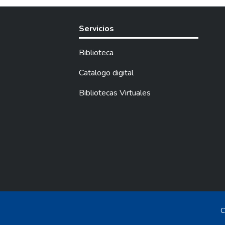
Servicios
Biblioteca
Catalogo digital
Bibliotecas Virtuales
C