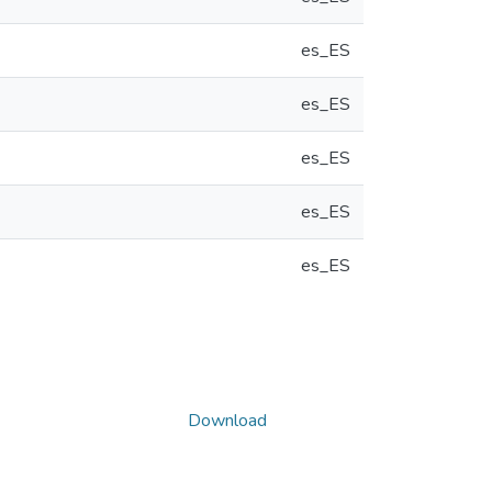
es_ES
es_ES
es_ES
es_ES
es_ES
Download