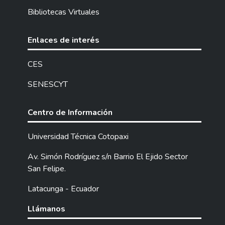
Bibliotecas Virtuales
Enlaces de interés
CES
SENESCYT
Centro de Información
Universidad Técnica Cotopaxi
Av. Simón Rodríguez s/n Barrio El Ejido Sector
San Felipe.
Latacunga - Ecuador
Llámanos