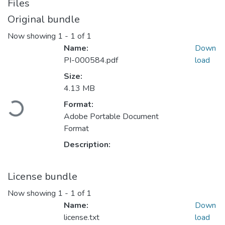
Files
Original bundle
Now showing
1 - 1 of 1
Name:
Down
PI-000584.pdf
load
Size:
4.13 MB
Format:
Loading...
Adobe Portable Document
Format
Description:
License bundle
Now showing
1 - 1 of 1
Name:
Down
license.txt
load