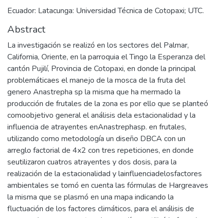
Ecuador: Latacunga: Universidad Técnica de Cotopaxi; UTC.
Abstract
La investigación se realizó en los sectores del Palmar,
California, Oriente, en la parroquia el Tingo la Esperanza del
cantón Pujilí, Provincia de Cotopaxi, en donde la principal
problemáticaes el manejo de la mosca de la fruta del
genero Anastrepha sp la misma que ha mermado la
producción de frutales de la zona es por ello que se planteó
comoobjetivo general el análisis dela estacionalidad y la
influencia de atrayentes enAnastrephasp. en frutales,
utilizando como metodología un diseño DBCA con un
arreglo factorial de 4x2 con tres repeticiones, en donde
seutilizaron cuatros atrayentes y dos dosis, para la
realización de la estacionalidad y lainfluenciadelosfactores
ambientales se tomó en cuenta las fórmulas de Hargreaves
la misma que se plasmó en una mapa indicando la
fluctuación de los factores climáticos, para el análisis de