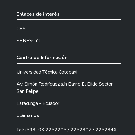
Enlaces de interés
CES
SENESCYT
Centro de Información
Universidad Técnica Cotopaxi
Av. Simón Rodríguez s/n Barrio El Ejido Sector
San Felipe.
Latacunga - Ecuador
Llámanos
Tel: (593) 03 2252205 / 2252307 / 2252346.