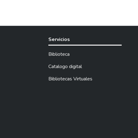
Servicios
Biblioteca
Catalogo digital
Bibliotecas Virtuales