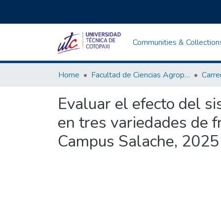
Communities & Collection
Home
Facultad de Ciencias Agropecuarias y Recursos Naturales
Evaluar el efecto del s
en tres variedades de fr
Campus Salache, 2025