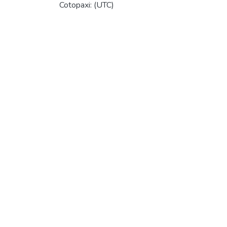
Cotopaxi: (UTC)