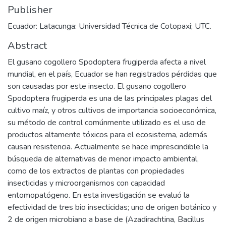
Publisher
Ecuador: Latacunga: Universidad Técnica de Cotopaxi; UTC.
Abstract
El gusano cogollero Spodoptera frugiperda afecta a nivel
mundial, en el país, Ecuador se han registrados pérdidas que
son causadas por este insecto. El gusano cogollero
Spodoptera frugiperda es una de las principales plagas del
cultivo maíz, y otros cultivos de importancia socioeconómica,
su método de control comúnmente utilizado es el uso de
productos altamente tóxicos para el ecosistema, además
causan resistencia. Actualmente se hace imprescindible la
búsqueda de alternativas de menor impacto ambiental,
como de los extractos de plantas con propiedades
insecticidas y microorganismos con capacidad
entomopatógeno. En esta investigación se evaluó la
efectividad de tres bio insecticidas; uno de origen botánico y
2 de origen microbiano a base de (Azadirachtina, Bacillus