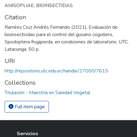
ANISOPLIAE
,
BIOINSECTIDAS
Citation
Ramírez Cruz Andrés Fernando (2021), Evaluación de
bioinsecticidas para el control del gusano cogollero,
Spodoptera frugiperda, en condiciones de laboratorio. UTC.
Latacunga. 50 p.
URI
http://repositorio.utc.edu.ec/handle/27000/7615
Collections
Titulación - Maestría en Sanidad Vegetal
Full item page
Servicios