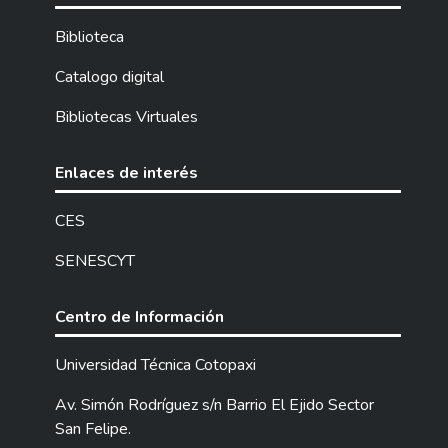
Biblioteca
Catalogo digital
Bibliotecas Virtuales
Enlaces de interés
CES
SENESCYT
Centro de Información
Universidad Técnica Cotopaxi
Av. Simón Rodríguez s/n Barrio El Ejido Sector
San Felipe.