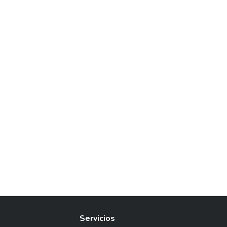
Servicios