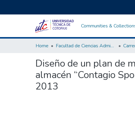
Communities & Collection
Home
Facultad de Ciencias Administrativas y Humanísticas
Diseño de un plan de m
almacén “Contagio Spor
2013