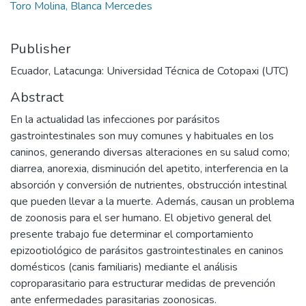
Toro Molina, Blanca Mercedes
Publisher
Ecuador, Latacunga: Universidad Técnica de Cotopaxi (UTC)
Abstract
En la actualidad las infecciones por parásitos
gastrointestinales son muy comunes y habituales en los
caninos, generando diversas alteraciones en su salud como;
diarrea, anorexia, disminución del apetito, interferencia en la
absorción y conversión de nutrientes, obstrucción intestinal
que pueden llevar a la muerte. Además, causan un problema
de zoonosis para el ser humano. El objetivo general del
presente trabajo fue determinar el comportamiento
epizootiológico de parásitos gastrointestinales en caninos
domésticos (canis familiaris) mediante el análisis
coproparasitario para estructurar medidas de prevención
ante enfermedades parasitarias zoonosicas.