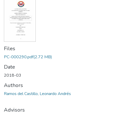
Files
PC-000290.pdf
(2.72 MB)
Date
2018-03
Authors
Ramos del Castillo, Leonardo Andrés
Advisors