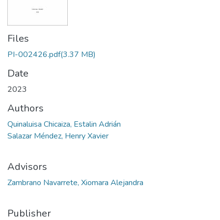
Files
PI-002426.pdf
(3.37 MB)
Date
2023
Authors
Quinaluisa Chicaiza, Estalin Adrián
Salazar Méndez, Henry Xavier
Advisors
Zambrano Navarrete, Xiomara Alejandra
Publisher