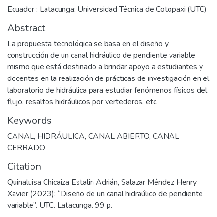
Ecuador : Latacunga: Universidad Técnica de Cotopaxi (UTC)
Abstract
La propuesta tecnológica se basa en el diseño y
construcción de un canal hidráulico de pendiente variable
mismo que está destinado a brindar apoyo a estudiantes y
docentes en la realización de prácticas de investigación en el
laboratorio de hidráulica para estudiar fenómenos físicos del
flujo, resaltos hidráulicos por vertederos, etc.
Keywords
CANAL
,
HIDRÁULICA
,
CANAL ABIERTO
,
CANAL
CERRADO
Citation
Quinaluisa Chicaiza Estalin Adrián, Salazar Méndez Henry
Xavier (2023); “Diseño de un canal hidraúlico de pendiente
variable”. UTC. Latacunga. 99 p.