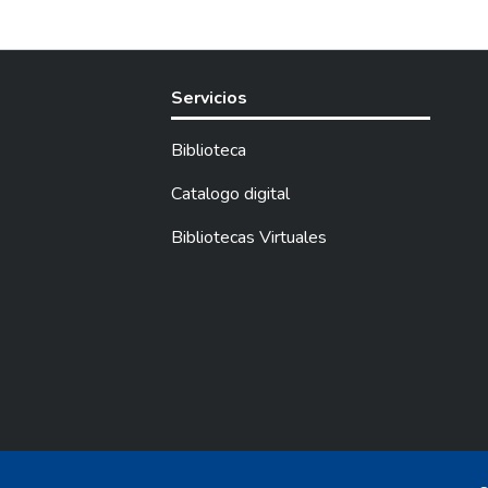
Servicios
Biblioteca
Catalogo digital
Bibliotecas Virtuales