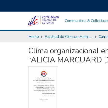
Communities & Collection
Home
Facultad de Ciencias Administrativas y Económicas
Clima organizacional en
“ALICIA MARCUARD DE