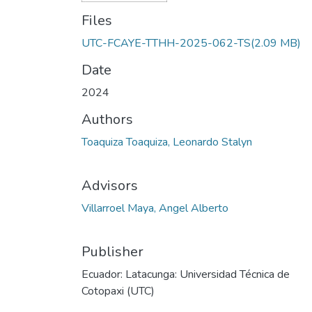
Files
UTC-FCAYE-TTHH-2025-062-TS
(2.09 MB)
Date
2024
Authors
Toaquiza Toaquiza, Leonardo Stalyn
Advisors
Villarroel Maya, Angel Alberto
Publisher
Ecuador: Latacunga: Universidad Técnica de
Cotopaxi (UTC)