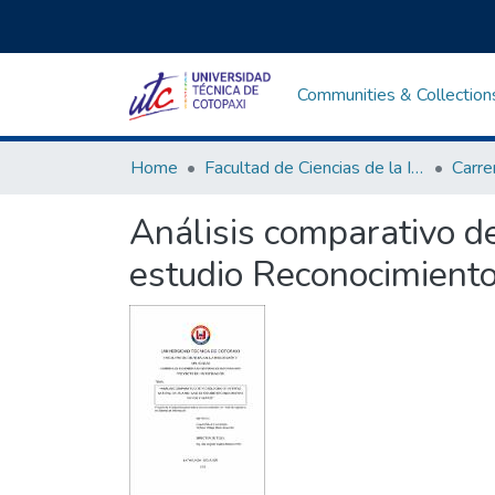
Communities & Collection
Home
Facultad de Ciencias de la Ingeniería y Aplicadas
Análisis comparativo de
estudio Reconocimiento