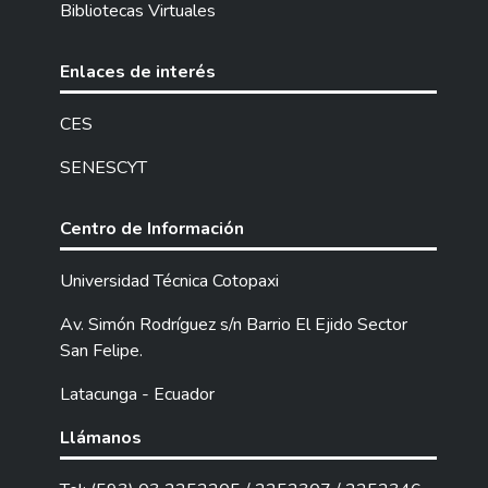
Bibliotecas Virtuales
Enlaces de interés
CES
SENESCYT
Centro de Información
Universidad Técnica Cotopaxi
Av. Simón Rodríguez s/n Barrio El Ejido Sector
San Felipe.
Latacunga - Ecuador
Llámanos