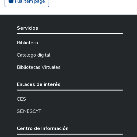
Full item page
Servicios
Biblioteca
Catalogo digital
Bibliotecas Virtuales
Enlaces de interés
CES
SENESCYT
Centro de Información