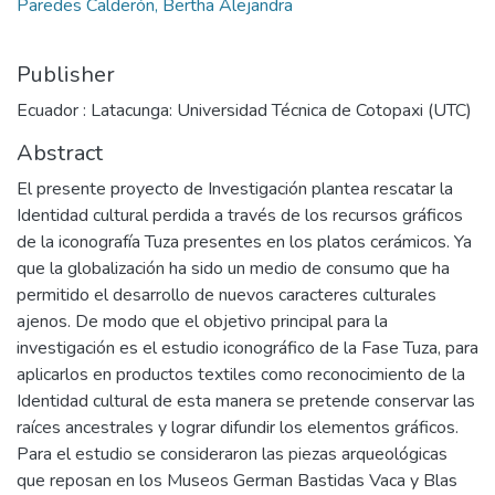
Paredes Calderón, Bertha Alejandra
Publisher
Ecuador : Latacunga: Universidad Técnica de Cotopaxi (UTC)
Abstract
El presente proyecto de Investigación plantea rescatar la
Identidad cultural perdida a través de los recursos gráficos
de la iconografía Tuza presentes en los platos cerámicos. Ya
que la globalización ha sido un medio de consumo que ha
permitido el desarrollo de nuevos caracteres culturales
ajenos. De modo que el objetivo principal para la
investigación es el estudio iconográfico de la Fase Tuza, para
aplicarlos en productos textiles como reconocimiento de la
Identidad cultural de esta manera se pretende conservar las
raíces ancestrales y lograr difundir los elementos gráficos.
Para el estudio se consideraron las piezas arqueológicas
que reposan en los Museos German Bastidas Vaca y Blas