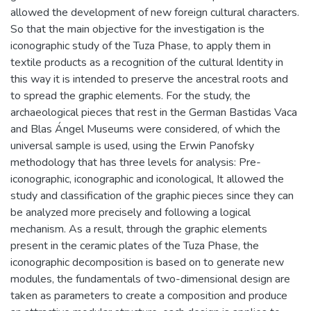
allowed the development of new foreign cultural characters.
So that the main objective for the investigation is the
iconographic study of the Tuza Phase, to apply them in
textile products as a recognition of the cultural Identity in
this way it is intended to preserve the ancestral roots and
to spread the graphic elements. For the study, the
archaeological pieces that rest in the German Bastidas Vaca
and Blas Ángel Museums were considered, of which the
universal sample is used, using the Erwin Panofsky
methodology that has three levels for analysis: Pre-
iconographic, iconographic and iconological, It allowed the
study and classification of the graphic pieces since they can
be analyzed more precisely and following a logical
mechanism. As a result, through the graphic elements
present in the ceramic plates of the Tuza Phase, the
iconographic decomposition is based on to generate new
modules, the fundamentals of two-dimensional design are
taken as parameters to create a composition and produce