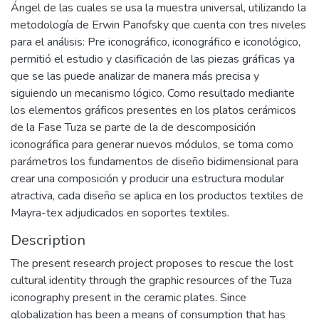
Ángel de las cuales se usa la muestra universal, utilizando la
metodología de Erwin Panofsky que cuenta con tres niveles
para el análisis: Pre iconográfico, iconográfico e iconológico,
permitió el estudio y clasificación de las piezas gráficas ya
que se las puede analizar de manera más precisa y
siguiendo un mecanismo lógico. Como resultado mediante
los elementos gráficos presentes en los platos cerámicos
de la Fase Tuza se parte de la de descomposición
iconográfica para generar nuevos módulos, se toma como
parámetros los fundamentos de diseño bidimensional para
crear una composición y producir una estructura modular
atractiva, cada diseño se aplica en los productos textiles de
Mayra-tex adjudicados en soportes textiles.
Description
The present research project proposes to rescue the lost
cultural identity through the graphic resources of the Tuza
iconography present in the ceramic plates. Since
globalization has been a means of consumption that has