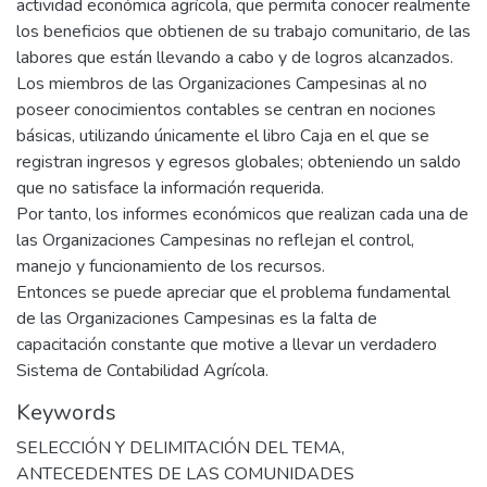
actividad económica agrícola, que permita conocer realmente
los beneficios que obtienen de su trabajo comunitario, de las
labores que están llevando a cabo y de logros alcanzados.
Los miembros de las Organizaciones Campesinas al no
poseer conocimientos contables se centran en nociones
básicas, utilizando únicamente el libro Caja en el que se
registran ingresos y egresos globales; obteniendo un saldo
que no satisface la información requerida.
Por tanto, los informes económicos que realizan cada una de
las Organizaciones Campesinas no reflejan el control,
manejo y funcionamiento de los recursos.
Entonces se puede apreciar que el problema fundamental
de las Organizaciones Campesinas es la falta de
capacitación constante que motive a llevar un verdadero
Sistema de Contabilidad Agrícola.
Keywords
SELECCIÓN Y DELIMITACIÓN DEL TEMA
,
ANTECEDENTES DE LAS COMUNIDADES