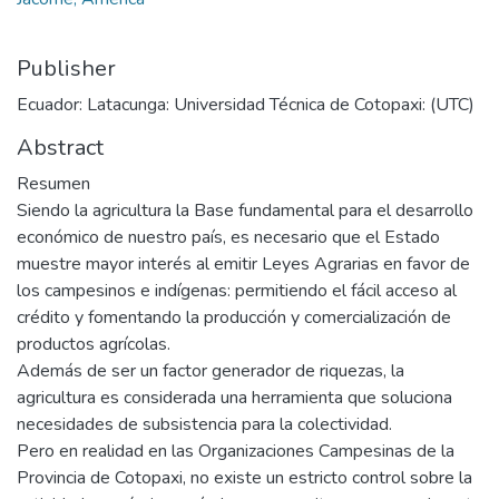
Publisher
Ecuador: Latacunga: Universidad Técnica de Cotopaxi: (UTC)
Abstract
Resumen
Siendo la agricultura la Base fundamental para el desarrollo
económico de nuestro país, es necesario que el Estado
muestre mayor interés al emitir Leyes Agrarias en favor de
los campesinos e indígenas: permitiendo el fácil acceso al
crédito y fomentando la producción y comercialización de
productos agrícolas.
Además de ser un factor generador de riquezas, la
agricultura es considerada una herramienta que soluciona
necesidades de subsistencia para la colectividad.
Pero en realidad en las Organizaciones Campesinas de la
Provincia de Cotopaxi, no existe un estricto control sobre la