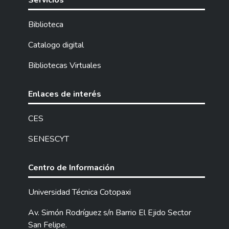
Servicios
Biblioteca
Catalogo digital
Bibliotecas Virtuales
Enlaces de interés
CES
SENESCYT
Centro de Información
Universidad Técnica Cotopaxi
Av. Simón Rodríguez s/n Barrio El Ejido Sector
San Felipe.