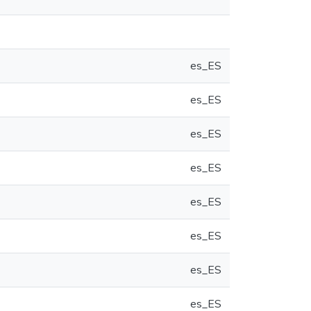
es_ES
es_ES
es_ES
es_ES
es_ES
es_ES
es_ES
es_ES