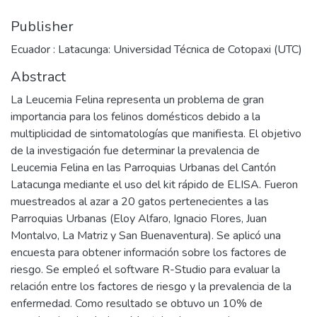
Publisher
Ecuador : Latacunga: Universidad Técnica de Cotopaxi (UTC)
Abstract
La Leucemia Felina representa un problema de gran
importancia para los felinos domésticos debido a la
multiplicidad de sintomatologías que manifiesta. El objetivo
de la investigación fue determinar la prevalencia de
Leucemia Felina en las Parroquias Urbanas del Cantón
Latacunga mediante el uso del kit rápido de ELISA. Fueron
muestreados al azar a 20 gatos pertenecientes a las
Parroquias Urbanas (Eloy Alfaro, Ignacio Flores, Juan
Montalvo, La Matriz y San Buenaventura). Se aplicó una
encuesta para obtener información sobre los factores de
riesgo. Se empleó el software R-Studio para evaluar la
relación entre los factores de riesgo y la prevalencia de la
enfermedad. Como resultado se obtuvo un 10% de