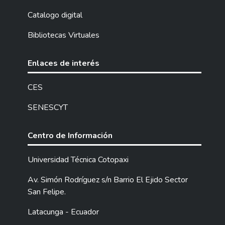
Catalogo digital
Bibliotecas Virtuales
Enlaces de interés
CES
SENESCYT
Centro de Información
Universidad Técnica Cotopaxi
Av. Simón Rodríguez s/n Barrio El Ejido Sector
San Felipe.
Latacunga - Ecuador