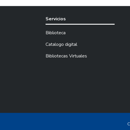
Servicios
Biblioteca
Catalogo digital
Bibliotecas Virtuales
C