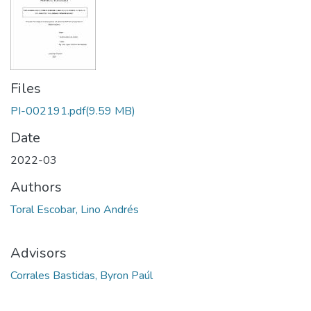
Files
PI-002191.pdf
(9.59 MB)
Date
2022-03
Authors
Toral Escobar, Lino Andrés
Advisors
Corrales Bastidas, Byron Paúl