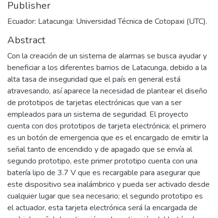
Publisher
Ecuador: Latacunga: Universidad Técnica de Cotopaxi (UTC).
Abstract
Con la creación de un sistema de alarmas se busca ayudar y
beneficiar a los diferentes barrios de Latacunga, debido a la
alta tasa de inseguridad que el país en general está
atravesando, así aparece la necesidad de plantear el diseño
de prototipos de tarjetas electrónicas que van a ser
empleados para un sistema de seguridad. El proyecto
cuenta con dos prototipos de tarjeta electrónica; el primero
es un botón de emergencia que es el encargado de emitir la
señal tanto de encendido y de apagado que se envía al
segundo prototipo, este primer prototipo cuenta con una
batería lipo de 3.7 V que es recargable para asegurar que
este dispositivo sea inalámbrico y pueda ser activado desde
cualquier lugar que sea necesario; el segundo prototipo es
el actuador, esta tarjeta electrónica será la encargada de