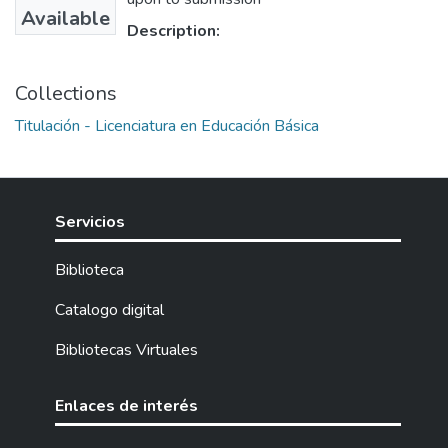
Available
Description:
Collections
Titulación - Licenciatura en Educación Básica
Servicios
Biblioteca
Catalogo digital
Bibliotecas Virtuales
Enlaces de interés