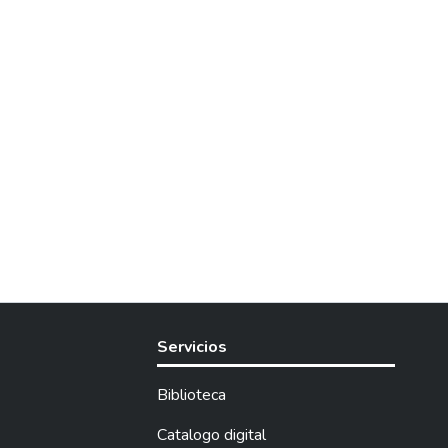
Servicios
Biblioteca
Catalogo digital