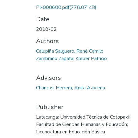
PI-000600.pdf
(778.07 KB)
Date
2018-02
Authors
Calupiña Salguero, René Camilo
Zambrano Zapata, Kleber Patricio
Advisors
Chancusi Herrera, Anita Azucena
Publisher
Latacunga: Universidad Técnica de Cotopaxi;
Facultad de Ciencias Humanas y Educación;
Licenciatura en Educación Básica