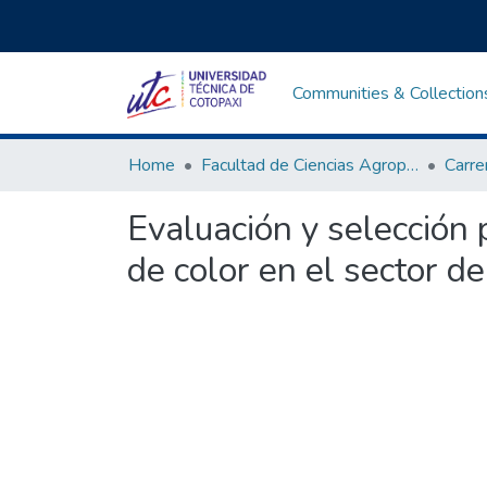
Communities & Collection
Home
Facultad de Ciencias Agropecuarias y Recursos Naturales
Evaluación y selección 
de color en el sector de