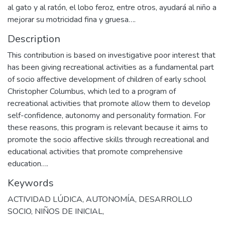
al gato y al ratón, el lobo feroz, entre otros, ayudará al niño a
mejorar su motricidad fina y gruesa….
Description
This contribution is based on investigative poor interest that
has been giving recreational activities as a fundamental part
of socio affective development of children of early school
Christopher Columbus, which led to a program of
recreational activities that promote allow them to develop
self-confidence, autonomy and personality formation. For
these reasons, this program is relevant because it aims to
promote the socio affective skills through recreational and
educational activities that promote comprehensive
education….
Keywords
ACTIVIDAD LÚDICA
,
AUTONOMÍA
,
DESARROLLO
SOCIO
,
NIÑOS DE INICIAL,