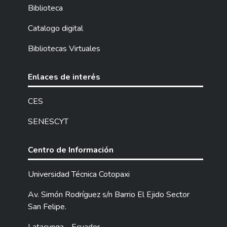
Biblioteca
Catalogo digital
Bibliotecas Virtuales
Enlaces de interés
CES
SENESCYT
Centro de Información
Universidad Técnica Cotopaxi
Av. Simón Rodríguez s/n Barrio El Ejido Sector
San Felipe.