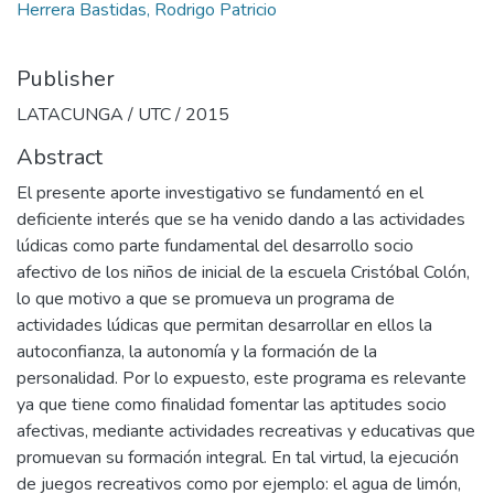
Herrera Bastidas, Rodrigo Patricio
Publisher
LATACUNGA / UTC / 2015
Abstract
El presente aporte investigativo se fundamentó en el
deficiente interés que se ha venido dando a las actividades
lúdicas como parte fundamental del desarrollo socio
afectivo de los niños de inicial de la escuela Cristóbal Colón,
lo que motivo a que se promueva un programa de
actividades lúdicas que permitan desarrollar en ellos la
autoconfianza, la autonomía y la formación de la
personalidad. Por lo expuesto, este programa es relevante
ya que tiene como finalidad fomentar las aptitudes socio
afectivas, mediante actividades recreativas y educativas que
promuevan su formación integral. En tal virtud, la ejecución
de juegos recreativos como por ejemplo: el agua de limón,