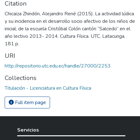
Citation
Chicaiza Zhindón, Alejandro René (2015). La actividad lúdica
y su incidencia en el desarrollo socio afectivo de los niños de
inicial, de la escuela Cristóbal Colón cantón “Salcedo” en el
año lectivo 2013- 2014. Cultura Física. UTC. Latacunga.
181 p.
URI
http://repositorio.utc.edu.ec/handle/27000/2253
Collections
Titulación - Licenciatura en Cultura Física
Full item page
Servicios