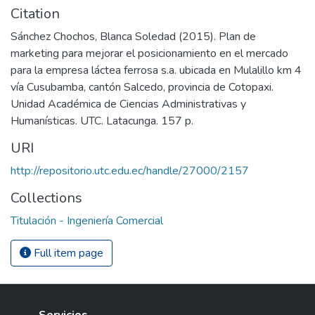
Citation
Sánchez Chochos, Blanca Soledad (2015). Plan de
marketing para mejorar el posicionamiento en el mercado
para la empresa láctea ferrosa s.a. ubicada en Mulalillo km 4
vía Cusubamba, cantón Salcedo, provincia de Cotopaxi.
Unidad Académica de Ciencias Administrativas y
Humanísticas. UTC. Latacunga. 157 p.
URI
http://repositorio.utc.edu.ec/handle/27000/2157
Collections
Titulación - Ingeniería Comercial
Full item page