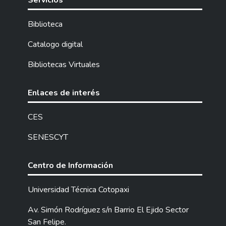
Servicios
Biblioteca
Catalogo digital
Bibliotecas Virtuales
Enlaces de interés
CES
SENESCYT
Centro de Información
Universidad Técnica Cotopaxi
Av. Simón Rodríguez s/n Barrio El Ejido Sector
San Felipe.