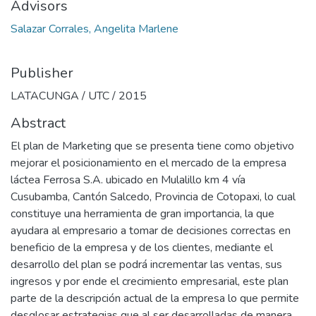
Advisors
Salazar Corrales, Angelita Marlene
Publisher
LATACUNGA / UTC / 2015
Abstract
El plan de Marketing que se presenta tiene como objetivo
mejorar el posicionamiento en el mercado de la empresa
láctea Ferrosa S.A. ubicado en Mulalillo km 4 vía
Cusubamba, Cantón Salcedo, Provincia de Cotopaxi, lo cual
constituye una herramienta de gran importancia, la que
ayudara al empresario a tomar de decisiones correctas en
beneficio de la empresa y de los clientes, mediante el
desarrollo del plan se podrá incrementar las ventas, sus
ingresos y por ende el crecimiento empresarial, este plan
parte de la descripción actual de la empresa lo que permite
desglosar estrategias que al ser desarrolladas de manera