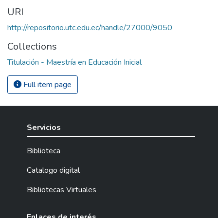
URI
http://repositorio.utc.edu.ec/handle/27000/9050
Collections
Titulación - Maestría en Educación Inicial
Full item page
Servicios
Biblioteca
Catalogo digital
Bibliotecas Virtuales
Enlaces de interés