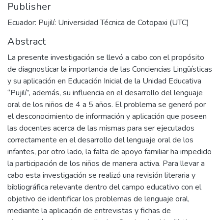
Publisher
Ecuador: Pujilí: Universidad Técnica de Cotopaxi (UTC)
Abstract
La presente investigación se llevó a cabo con el propósito
de diagnosticar la importancia de las Conciencias Lingüísticas
y su aplicación en Educación Inicial de la Unidad Educativa
“Pujilí”, además, su influencia en el desarrollo del lenguaje
oral de los niños de 4 a 5 años. El problema se generó por
el desconocimiento de información y aplicación que poseen
las docentes acerca de las mismas para ser ejecutados
correctamente en el desarrollo del lenguaje oral de los
infantes, por otro lado, la falta de apoyo familiar ha impedido
la participación de los niños de manera activa. Para llevar a
cabo esta investigación se realizó una revisión literaria y
bibliográfica relevante dentro del campo educativo con el
objetivo de identificar los problemas de lenguaje oral,
mediante la aplicación de entrevistas y fichas de