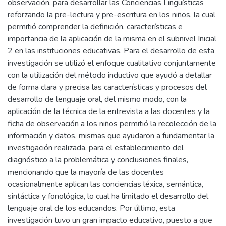
observación, para desarrollar las Conciencias Lingüísticas
reforzando la pre-lectura y pre-escritura en los niños, la cual
permitió comprender la definición, características e
importancia de la aplicación de la misma en el subnivel Inicial
2 en las instituciones educativas. Para el desarrollo de esta
investigación se utilizó el enfoque cualitativo conjuntamente
con la utilización del método inductivo que ayudó a detallar
de forma clara y precisa las características y procesos del
desarrollo de lenguaje oral, del mismo modo, con la
aplicación de la técnica de la entrevista a las docentes y la
ficha de observación a los niños permitió la recolección de la
información y datos, mismas que ayudaron a fundamentar la
investigación realizada, para el establecimiento del
diagnóstico a la problemática y conclusiones finales,
mencionando que la mayoría de las docentes
ocasionalmente aplican las conciencias léxica, semántica,
sintáctica y fonológica, lo cual ha limitado el desarrollo del
lenguaje oral de los educandos. Por último, esta
investigación tuvo un gran impacto educativo, puesto a que