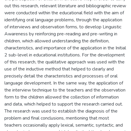
out this research, relevant literature and bibliographic review
were conducted within the educational field with the aim of
identifying oral language problems, through the application
of interviews and observation forms, to develop Linguistic
Awareness by reinforcing pre-reading and pre-writing in
children, which allowed understanding the definition,
characteristics, and importance of the application in the Initial
2 sub-level in educational institutions. For the development
of this research, the qualitative approach was used with the
use of the inductive method that helped to clearly and
precisely detail the characteristics and processes of oral
language development. In the same way, the application of
the interview technique to the teachers and the observation
form to the children allowed the collection of information
and data, which helped to support the research carried out.
The research was used to establish the diagnosis of the
problem and final conclusions, mentioning that most
teachers occasionally apply lexical, semantic, syntactic, and