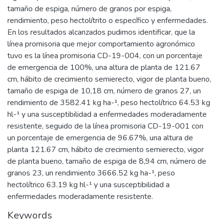
tamaño de espiga, número de granos por espiga,
rendimiento, peso hectolítrito o específico y enfermedades.
En los resultados alcanzados pudimos identificar, que la
línea promisoria que mejor comportamiento agronómico
tuvo es la línea promisoria CD-19-004, con un porcentaje
de emergencia de 100%, una altura de planta de 121.67
cm, hábito de crecimiento semierecto, vigor de planta bueno,
tamaño de espiga de 10,18 cm, número de granos 27, un
rendimiento de 3582.41 kg ha-¹, peso hectolítrico 64.53 kg
hl-¹ y una susceptibilidad a enfermedades moderadamente
resistente, seguido de la línea promisoria CD-19-001 con
un porcentaje de emergencia de 96.67%, una altura de
planta 121.67 cm, hábito de crecimiento semierecto, vigor
de planta bueno, tamaño de espiga de 8,94 cm, número de
granos 23, un rendimiento 3666.52 kg ha-¹, peso
hectolítrico 63.19 kg hl-¹ y una susceptibilidad a
enfermedades moderadamente resistente.
Keywords