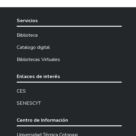
Servicios
Biblioteca
Catalogo digital
Bibliotecas Virtuales
Enlaces de interés
CES
SENESCYT
Centro de Información
Universidad Técnica Cotopaxi