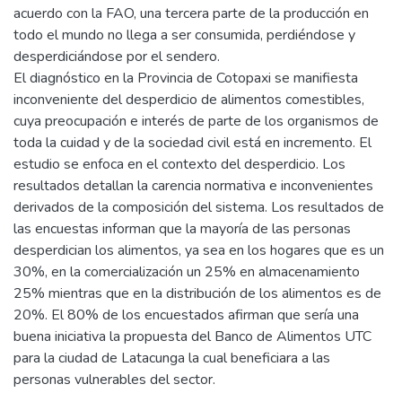
acuerdo con la FAO, una tercera parte de la producción en
todo el mundo no llega a ser consumida, perdiéndose y
desperdiciándose por el sendero.
El diagnóstico en la Provincia de Cotopaxi se manifiesta
inconveniente del desperdicio de alimentos comestibles,
cuya preocupación e interés de parte de los organismos de
toda la cuidad y de la sociedad civil está en incremento. El
estudio se enfoca en el contexto del desperdicio. Los
resultados detallan la carencia normativa e inconvenientes
derivados de la composición del sistema. Los resultados de
las encuestas informan que la mayoría de las personas
desperdician los alimentos, ya sea en los hogares que es un
30%, en la comercialización un 25% en almacenamiento
25% mientras que en la distribución de los alimentos es de
20%. El 80% de los encuestados afirman que sería una
buena iniciativa la propuesta del Banco de Alimentos UTC
para la ciudad de Latacunga la cual beneficiara a las
personas vulnerables del sector.