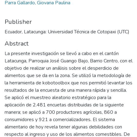
Parra Gallardo, Giovana Paulina
Publisher
Ecuador, Latacunga: Universidad Técnica de Cotopaxi (UTC)
Abstract
La presente investigación se llevó a cabo en el cantón
Latacunga, Parroquia José Guango Bajo, Barrio Centro, con el
objetivo de realizar un análisis sobre el desperdicio de
alimentos que se da en la zona. Se utilizó la metodología de
la herramienta de kobotoolbox que nos permitió levantar los
resultados de la encuesta de una manera rápida y sencilla.
Se aplicó el muestreo aleatorio estratégico para la
aplicación de 2.481 encuetas distribuidas de la siguiente
manera; se aplicó a 700 productores agrícolas, 860 a
consumidores y 921 a comercializadores. El sistema
alimentario de hoy revela tener algunas debilidades con
respecto al ingreso y uso de los alimentos comestibles. De