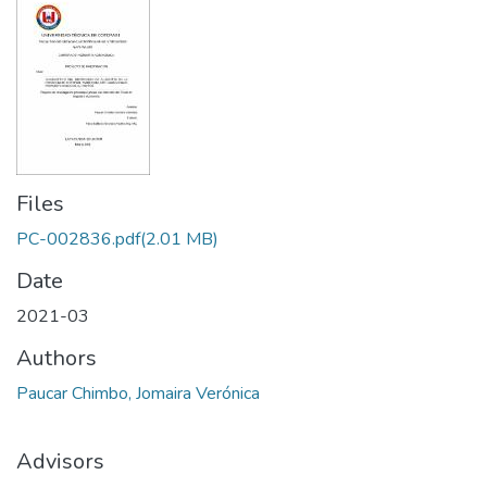
Files
PC-002836.pdf
(2.01 MB)
Date
2021-03
Authors
Paucar Chimbo, Jomaira Verónica
Advisors