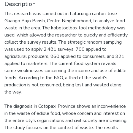
Description
This research was carried out in Latacunga canton, Jose
Guango Bajo Parish, Centro Neighborhood, to analyze food
waste in the area. The kobotoolbox tool methodology was
used, which allowed the researcher to quickly and efficiently
collect the survey results. The strategic random sampling
was used to apply 2,481 surveys: 700 applied to
agricultural producers, 860 applied to consumers, and 921
applied to marketers. The current food system reveals
some weaknesses concerning the income and use of edible
foods. According to the FAO, a third of the world's
production is not consumed, being lost and wasted along
the way.
The diagnosis in Cotopaxi Province shows an inconvenience
in the waste of edible food, whose concern and interest on
the entire city's organizations and civil society are increasing.
The study focuses on the context of waste. The results