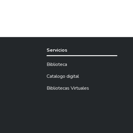
Servicios
Biblioteca
Catalogo digital
Bibliotecas Virtuales