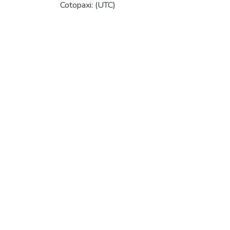
Cotopaxi: (UTC)