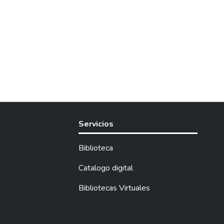
Servicios
Biblioteca
Catalogo digital
Bibliotecas Virtuales