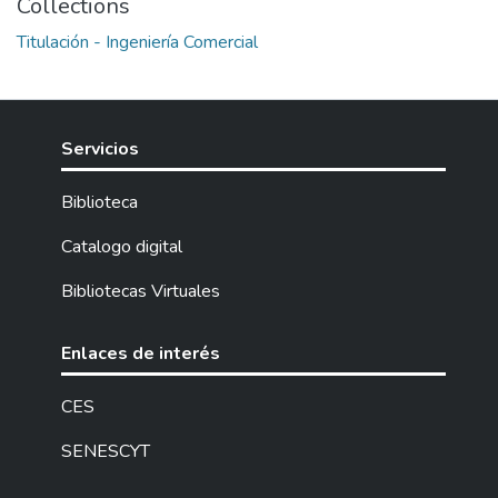
Collections
Titulación - Ingeniería Comercial
Servicios
Biblioteca
Catalogo digital
Bibliotecas Virtuales
Enlaces de interés
CES
SENESCYT