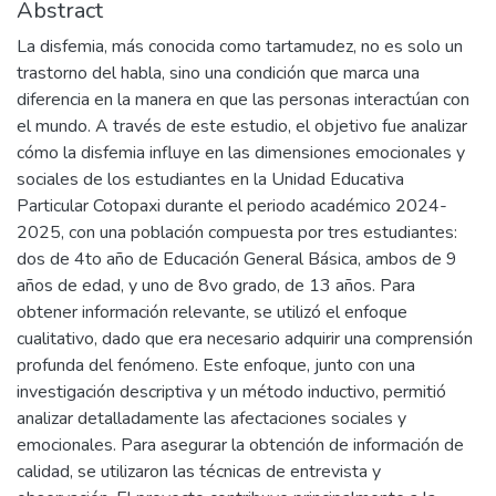
Abstract
La disfemia, más conocida como tartamudez, no es solo un
trastorno del habla, sino una condición que marca una
diferencia en la manera en que las personas interactúan con
el mundo. A través de este estudio, el objetivo fue analizar
cómo la disfemia influye en las dimensiones emocionales y
sociales de los estudiantes en la Unidad Educativa
Particular Cotopaxi durante el periodo académico 2024-
2025, con una población compuesta por tres estudiantes:
dos de 4to año de Educación General Básica, ambos de 9
años de edad, y uno de 8vo grado, de 13 años. Para
obtener información relevante, se utilizó el enfoque
cualitativo, dado que era necesario adquirir una comprensión
profunda del fenómeno. Este enfoque, junto con una
investigación descriptiva y un método inductivo, permitió
analizar detalladamente las afectaciones sociales y
emocionales. Para asegurar la obtención de información de
calidad, se utilizaron las técnicas de entrevista y