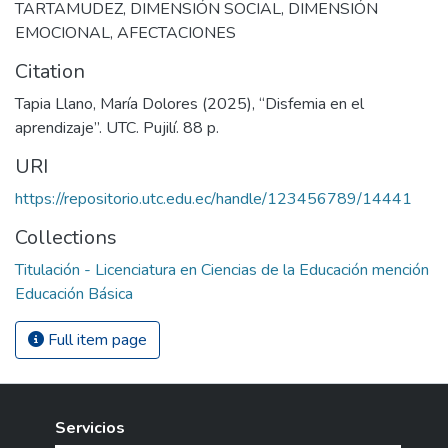
TARTAMUDEZ
,
DIMENSIÓN SOCIAL
,
DIMENSIÓN
EMOCIONAL
,
AFECTACIONES
Citation
Tapia Llano, María Dolores (2025), “Disfemia en el
aprendizaje”. UTC. Pujilí. 88 p.
URI
https://repositorio.utc.edu.ec/handle/123456789/14441
Collections
Titulación - Licenciatura en Ciencias de la Educación mención
Educación Básica
Full item page
Servicios