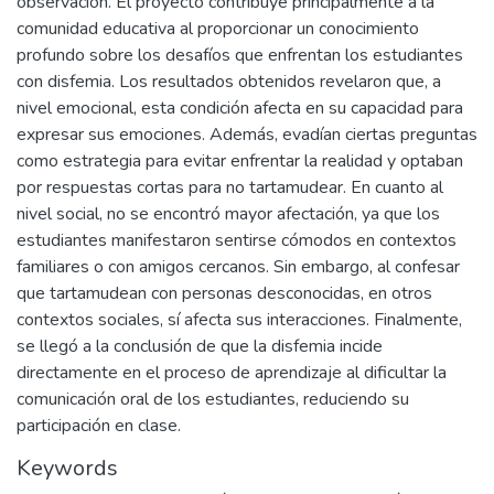
observación. El proyecto contribuye principalmente a la
comunidad educativa al proporcionar un conocimiento
profundo sobre los desafíos que enfrentan los estudiantes
con disfemia. Los resultados obtenidos revelaron que, a
nivel emocional, esta condición afecta en su capacidad para
expresar sus emociones. Además, evadían ciertas preguntas
como estrategia para evitar enfrentar la realidad y optaban
por respuestas cortas para no tartamudear. En cuanto al
nivel social, no se encontró mayor afectación, ya que los
estudiantes manifestaron sentirse cómodos en contextos
familiares o con amigos cercanos. Sin embargo, al confesar
que tartamudean con personas desconocidas, en otros
contextos sociales, sí afecta sus interacciones. Finalmente,
se llegó a la conclusión de que la disfemia incide
directamente en el proceso de aprendizaje al dificultar la
comunicación oral de los estudiantes, reduciendo su
participación en clase.
Keywords