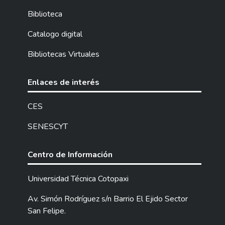
Biblioteca
Catalogo digital
Bibliotecas Virtuales
Enlaces de interés
CES
SENESCYT
Centro de Información
Universidad Técnica Cotopaxi
Av. Simón Rodríguez s/n Barrio El Ejido Sector
San Felipe.