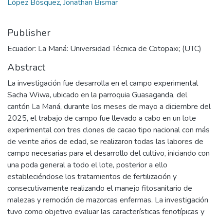
López Bósquez, Jonathan Bismar
Publisher
Ecuador: La Maná: Universidad Técnica de Cotopaxi; (UTC)
Abstract
La investigación fue desarrolla en el campo experimental
Sacha Wiwa, ubicado en la parroquia Guasaganda, del
cantón La Maná, durante los meses de mayo a diciembre del
2025, el trabajo de campo fue llevado a cabo en un lote
experimental con tres clones de cacao tipo nacional con más
de veinte años de edad, se realizaron todas las labores de
campo necesarias para el desarrollo del cultivo, iniciando con
una poda general a todo el lote, posterior a ello
estableciéndose los tratamientos de fertilización y
consecutivamente realizando el manejo fitosanitario de
malezas y remoción de mazorcas enfermas. La investigación
tuvo como objetivo evaluar las características fenotípicas y