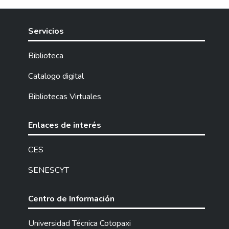
Servicios
Biblioteca
Catalogo digital
Bibliotecas Virtuales
Enlaces de interés
CES
SENESCYT
Centro de Información
Universidad Técnica Cotopaxi